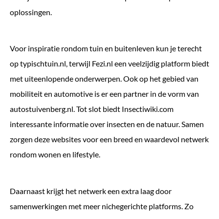
oplossingen.
Voor inspiratie rondom tuin en buitenleven kun je terecht
op
typischtuin.nl
, terwijl
Fezi.nl
een veelzijdig platform biedt
met uiteenlopende onderwerpen. Ook op het gebied van
mobiliteit en automotive is er een partner in de vorm van
autostuivenberg.nl
. Tot slot biedt
Insectiwiki.com
interessante informatie over insecten en de natuur. Samen
zorgen deze websites voor een breed en waardevol netwerk
rondom wonen en lifestyle.
Daarnaast krijgt het netwerk een extra laag door
samenwerkingen met meer nichegerichte platforms. Zo