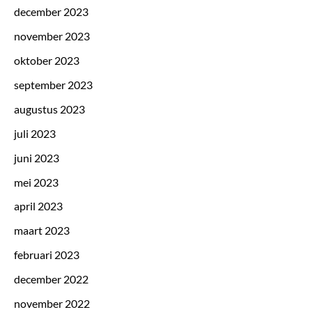
december 2023
november 2023
oktober 2023
september 2023
augustus 2023
juli 2023
juni 2023
mei 2023
april 2023
maart 2023
februari 2023
december 2022
november 2022