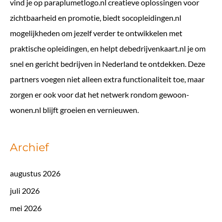
vind je op
paraplumetlogo.nl
creatieve oplossingen voor
zichtbaarheid en promotie, biedt
socopleidingen.nl
mogelijkheden om jezelf verder te ontwikkelen met
praktische opleidingen, en helpt
debedrijvenkaart.nl
je om
snel en gericht bedrijven in Nederland te ontdekken. Deze
partners voegen niet alleen extra functionaliteit toe, maar
zorgen er ook voor dat het netwerk rondom gewoon-
wonen.nl blijft groeien en vernieuwen.
Archief
augustus 2026
juli 2026
mei 2026