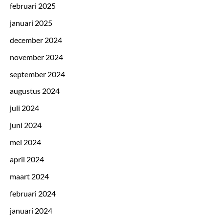
februari 2025
januari 2025
december 2024
november 2024
september 2024
augustus 2024
juli 2024
juni 2024
mei 2024
april 2024
maart 2024
februari 2024
januari 2024