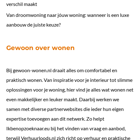
verschil maakt
Van droomwoning naar jóuw woning: wanneer is een luxe
aanbouw de juiste keuze?
Gewoon over wonen
Bij
gewoon-wonen.nl
draait alles om comfortabel en
praktisch wonen. Van inspiratie voor je interieur tot slimme
oplossingen voor je woning, hier vind je alles wat wonen net
even makkelijker en leuker maakt. Daarbij werken we
samen met diverse partnerwebsites die ieder hun eigen
expertise toevoegen aan dit netwerk. Zo helpt
Ikbenopzoeknaar.eu
bij het vinden van vraag en aanbod,
terwijl
Verhuurloods.nl
zich richt op verhuur en praktische