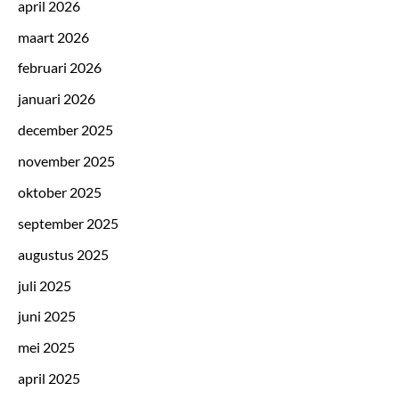
april 2026
maart 2026
februari 2026
januari 2026
december 2025
november 2025
oktober 2025
september 2025
augustus 2025
juli 2025
juni 2025
mei 2025
april 2025