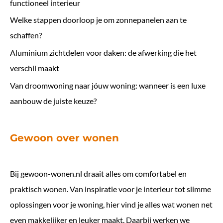
functioneel interieur
Welke stappen doorloop je om zonnepanelen aan te
schaffen?
Aluminium zichtdelen voor daken: de afwerking die het
verschil maakt
Van droomwoning naar jóuw woning: wanneer is een luxe
aanbouw de juiste keuze?
Gewoon over wonen
Bij
gewoon-wonen.nl
draait alles om comfortabel en
praktisch wonen. Van inspiratie voor je interieur tot slimme
oplossingen voor je woning, hier vind je alles wat wonen net
even makkelijker en leuker maakt. Daarbij werken we