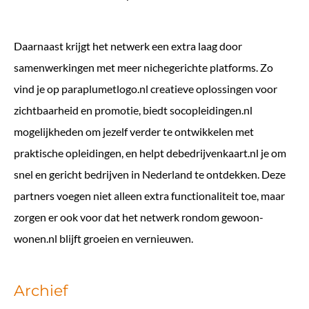
Daarnaast krijgt het netwerk een extra laag door
samenwerkingen met meer nichegerichte platforms. Zo
vind je op
paraplumetlogo.nl
creatieve oplossingen voor
zichtbaarheid en promotie, biedt
socopleidingen.nl
mogelijkheden om jezelf verder te ontwikkelen met
praktische opleidingen, en helpt
debedrijvenkaart.nl
je om
snel en gericht bedrijven in Nederland te ontdekken. Deze
partners voegen niet alleen extra functionaliteit toe, maar
zorgen er ook voor dat het netwerk rondom gewoon-
wonen.nl blijft groeien en vernieuwen.
Archief