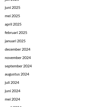
juni 2025
mei 2025
april 2025
februari 2025
januari 2025
december 2024
november 2024
september 2024
augustus 2024
juli 2024
juni 2024
mei 2024