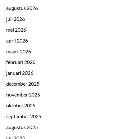
augustus 2026
juli 2026
mei 2026
april 2026
maart 2026
februari 2026
januari 2026
december 2025
november 2025
oktober 2025
september 2025
augustus 2025
juli 2025