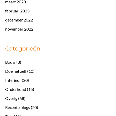
maart 2023
februari 2023
december 2022
november 2022
Categorieën
Bouw
(3)
Doe het zelf
(10)
Interieur
(30)
Onderhoud
(15)
Overig
(68)
Recente blogs
(20)