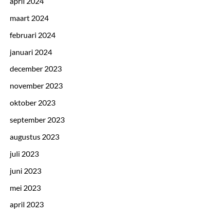
april 2024
maart 2024
februari 2024
januari 2024
december 2023
november 2023
oktober 2023
september 2023
augustus 2023
juli 2023
juni 2023
mei 2023
april 2023