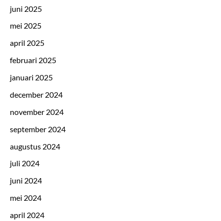
juni 2025
mei 2025
april 2025
februari 2025
januari 2025
december 2024
november 2024
september 2024
augustus 2024
juli 2024
juni 2024
mei 2024
april 2024