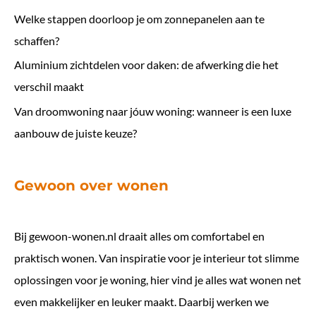
Welke stappen doorloop je om zonnepanelen aan te
schaffen?
Aluminium zichtdelen voor daken: de afwerking die het
verschil maakt
Van droomwoning naar jóuw woning: wanneer is een luxe
aanbouw de juiste keuze?
Gewoon over wonen
Bij
gewoon-wonen.nl
draait alles om comfortabel en
praktisch wonen. Van inspiratie voor je interieur tot slimme
oplossingen voor je woning, hier vind je alles wat wonen net
even makkelijker en leuker maakt. Daarbij werken we