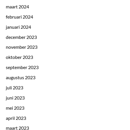
maart 2024
februari 2024
januari 2024
december 2023
november 2023
oktober 2023
september 2023
augustus 2023
juli 2023
juni 2023
mei 2023
april 2023
maart 2023