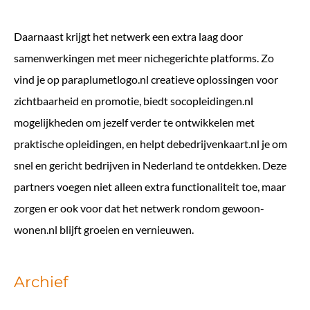
Daarnaast krijgt het netwerk een extra laag door
samenwerkingen met meer nichegerichte platforms. Zo
vind je op
paraplumetlogo.nl
creatieve oplossingen voor
zichtbaarheid en promotie, biedt
socopleidingen.nl
mogelijkheden om jezelf verder te ontwikkelen met
praktische opleidingen, en helpt
debedrijvenkaart.nl
je om
snel en gericht bedrijven in Nederland te ontdekken. Deze
partners voegen niet alleen extra functionaliteit toe, maar
zorgen er ook voor dat het netwerk rondom gewoon-
wonen.nl blijft groeien en vernieuwen.
Archief