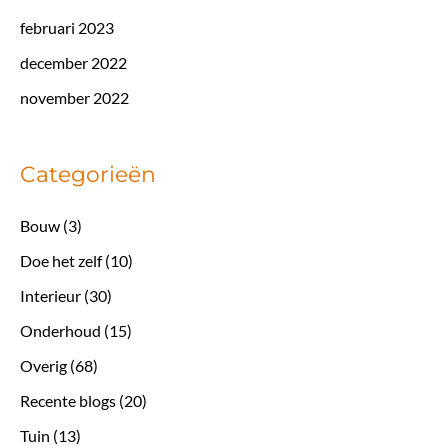
februari 2023
december 2022
november 2022
Categorieën
Bouw
(3)
Doe het zelf
(10)
Interieur
(30)
Onderhoud
(15)
Overig
(68)
Recente blogs
(20)
Tuin
(13)