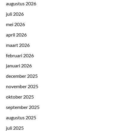
augustus 2026
juli 2026
mei 2026
april 2026
maart 2026
februari 2026
januari 2026
december 2025
november 2025
oktober 2025
september 2025
augustus 2025
juli 2025