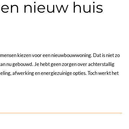
 een nieuw huis
ensen kiezen voor een nieuwbouwwoning. Dat is niet zo
an nu gebouwd. Je hebt geen zorgen over achterstallig
ling, afwerking en energiezuinige opties. Toch werkt het