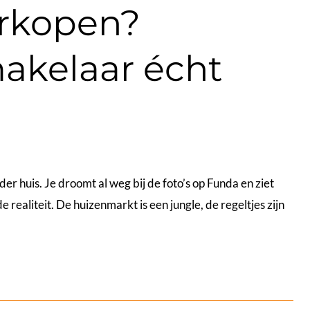
erkopen?
akelaar écht
der huis. Je droomt al weg bij de foto’s op Funda en ziet
e realiteit. De huizenmarkt is een jungle, de regeltjes zijn