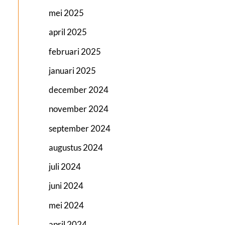
mei 2025
april 2025
februari 2025
januari 2025
december 2024
november 2024
september 2024
augustus 2024
juli 2024
juni 2024
mei 2024
april 2024