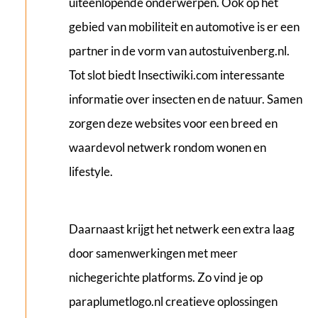
uiteenlopende onderwerpen. Ook op het
gebied van mobiliteit en automotive is er een
partner in de vorm van
autostuivenberg.nl
.
Tot slot biedt
Insectiwiki.com
interessante
informatie over insecten en de natuur. Samen
zorgen deze websites voor een breed en
waardevol netwerk rondom wonen en
lifestyle.
Daarnaast krijgt het netwerk een extra laag
door samenwerkingen met meer
nichegerichte platforms. Zo vind je op
paraplumetlogo.nl
creatieve oplossingen