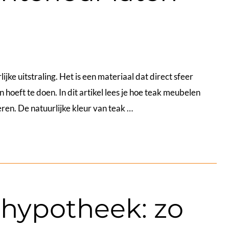
ke uitstraling. Het is een materiaal dat direct sfeer
 hoeft te doen. In dit artikel lees je hoe teak meubelen
ren. De natuurlijke kleur van teak …
hypotheek: zo