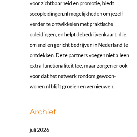
voor zichtbaarheid en promotie, biedt
socopleidingen.nl
mogelijkheden om jezelf
verder te ontwikkelen met praktische
opleidingen, en helpt
debedrijvenkaart.nl
je
om snel en gericht bedrijven in Nederland te
ontdekken. Deze partners voegen niet alleen
extra functionaliteit toe, maar zorgen er ook
voor dat het netwerk rondom gewoon-
wonen.nl blijft groeien en vernieuwen.
Archief
juli 2026