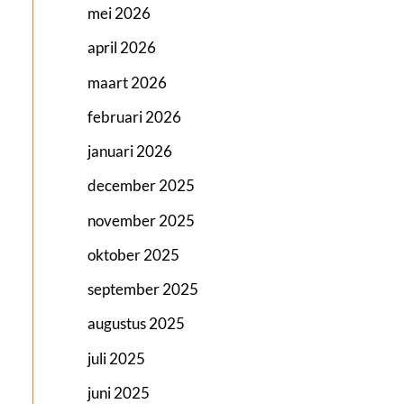
mei 2026
april 2026
maart 2026
februari 2026
januari 2026
december 2025
november 2025
oktober 2025
september 2025
augustus 2025
juli 2025
juni 2025