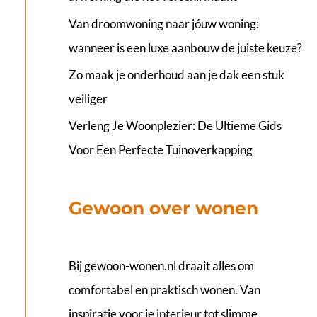
Van droomwoning naar jóuw woning:
wanneer is een luxe aanbouw de juiste keuze?
Zo maak je onderhoud aan je dak een stuk
veiliger
Verleng Je Woonplezier: De Ultieme Gids
Voor Een Perfecte Tuinoverkapping
Gewoon over wonen
Bij
gewoon-wonen.nl
draait alles om
comfortabel en praktisch wonen. Van
inspiratie voor je interieur tot slimme