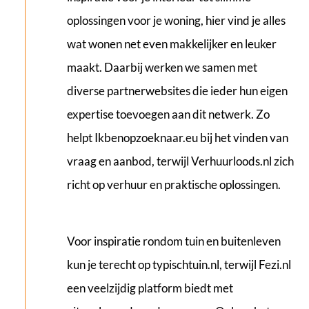
oplossingen voor je woning, hier vind je alles
wat wonen net even makkelijker en leuker
maakt. Daarbij werken we samen met
diverse partnerwebsites die ieder hun eigen
expertise toevoegen aan dit netwerk. Zo
helpt
Ikbenopzoeknaar.eu
bij het vinden van
vraag en aanbod, terwijl
Verhuurloods.nl
zich
richt op verhuur en praktische oplossingen.
Voor inspiratie rondom tuin en buitenleven
kun je terecht op
typischtuin.nl
, terwijl
Fezi.nl
een veelzijdig platform biedt met