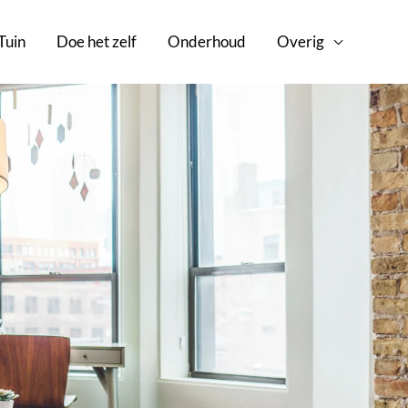
Tuin
Doe het zelf
Onderhoud
Overig