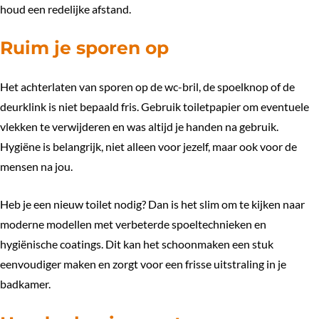
houd een redelijke afstand.
Ruim je sporen op
Het achterlaten van sporen op de wc-bril, de spoelknop of de
deurklink is niet bepaald fris. Gebruik toiletpapier om eventuele
vlekken te verwijderen en was altijd je handen na gebruik.
Hygiëne is belangrijk, niet alleen voor jezelf, maar ook voor de
mensen na jou.
Heb je een
nieuw toilet nodig?
Dan is het slim om te kijken naar
moderne modellen met verbeterde spoeltechnieken en
hygiënische coatings. Dit kan het schoonmaken een stuk
eenvoudiger maken en zorgt voor een frisse uitstraling in je
badkamer.