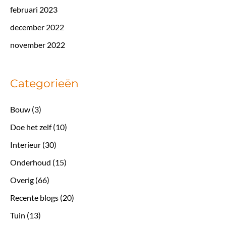
februari 2023
december 2022
november 2022
Categorieën
Bouw
(3)
Doe het zelf
(10)
Interieur
(30)
Onderhoud
(15)
Overig
(66)
Recente blogs
(20)
Tuin
(13)