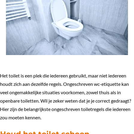
Het toilet is een plek die iedereen gebruikt, maar niet iedereen
houdt zich aan dezelfde regels. Ongeschreven wc-etiquette kan
veel ongemakkelijke situaties voorkomen, zowel thuis als in
openbare toiletten. Wil je zeker weten dat je je correct gedraagt?
Hier zijn de belangrijkste ongeschreven toiletregels die iedereen
zou moeten kennen.