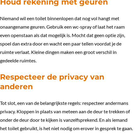
Houd rekening met geuren
Niemand wil een toilet binnenlopen dat nog vol hangt met
onaangename geuren. Gebruik een wc-spray of laat het raam
even openstaan als dat mogelijk is. Mocht dat geen optie zijn,
spoel dan extra door en wacht een paar tellen voordat je de
ruimte verlaat. Kleine dingen maken een groot verschil in
gedeelde ruimtes.
Respecteer de privacy van
anderen
Tot slot, een van de belangrijkste regels: respecteer andermans
privacy. Kloppen in plaats van meteen aan de deur te trekken of
onder de deur door te kijken is vanzelfsprekend. En als iemand
het toilet gebruikt, is het niet nodig om erover in gesprek te gaan.