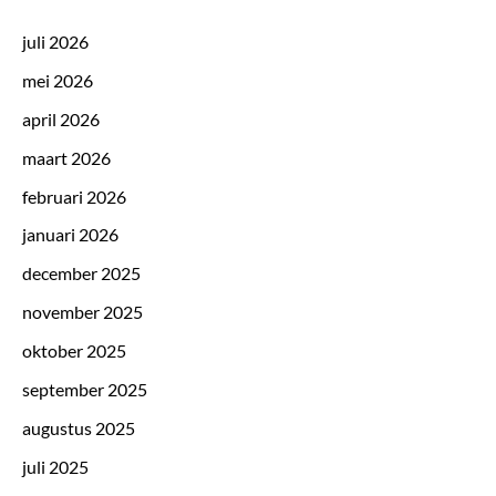
juli 2026
mei 2026
april 2026
maart 2026
februari 2026
januari 2026
december 2025
november 2025
oktober 2025
september 2025
augustus 2025
juli 2025