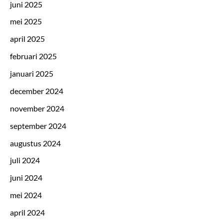
juni 2025
mei 2025
april 2025
februari 2025
januari 2025
december 2024
november 2024
september 2024
augustus 2024
juli 2024
juni 2024
mei 2024
april 2024