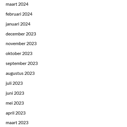
maart 2024
februari 2024
januari 2024
december 2023
november 2023
oktober 2023
september 2023
augustus 2023
juli 2023
juni 2023
mei 2023
april 2023
maart 2023