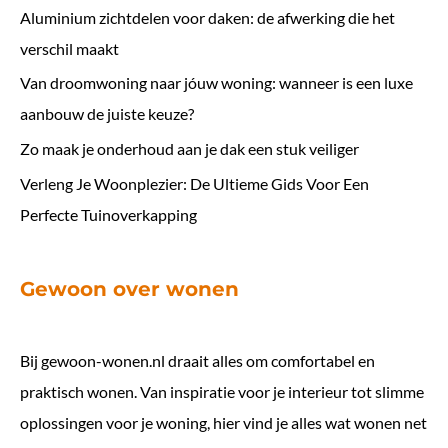
Aluminium zichtdelen voor daken: de afwerking die het
verschil maakt
Van droomwoning naar jóuw woning: wanneer is een luxe
aanbouw de juiste keuze?
Zo maak je onderhoud aan je dak een stuk veiliger
Verleng Je Woonplezier: De Ultieme Gids Voor Een
Perfecte Tuinoverkapping
Gewoon over wonen
Bij
gewoon-wonen.nl
draait alles om comfortabel en
praktisch wonen. Van inspiratie voor je interieur tot slimme
oplossingen voor je woning, hier vind je alles wat wonen net