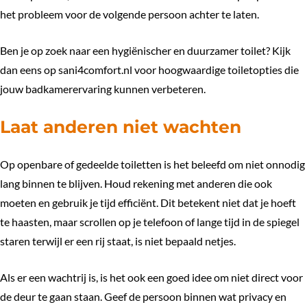
het probleem voor de volgende persoon achter te laten.
Ben je op zoek naar een hygiënischer en duurzamer toilet? Kijk
dan eens op
sani4comfort.nl
voor hoogwaardige toiletopties die
jouw badkamerervaring kunnen verbeteren.
Laat anderen niet wachten
Op openbare of gedeelde toiletten is het beleefd om niet onnodig
lang binnen te blijven. Houd rekening met anderen die ook
moeten en gebruik je tijd efficiënt. Dit betekent niet dat je hoeft
te haasten, maar scrollen op je telefoon of lange tijd in de spiegel
staren terwijl er een rij staat, is niet bepaald netjes.
Als er een wachtrij is, is het ook een goed idee om niet direct voor
de deur te gaan staan. Geef de persoon binnen wat privacy en