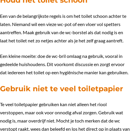
Houd het toilet schoon
Een van de belangrijkste regels is om het toilet schoon achter te
laten. Niemand wil een vieze wc-pot of een vloer vol spetters
aantreffen. Maak gebruik van de wc-borstel als dat nodig is en
laat het toilet net zo netjes achter als je het zelf graag aantreft.
Een kleine moeite: doe de wc-bril omlaag na gebruik, vooral in
gedeelde huishoudens. Dit voorkomt discussie en zorgt ervoor
dat iedereen het toilet op een hygiënische manier kan gebruiken.
Gebruik niet te veel toiletpapier
Te veel toiletpapier gebruiken kan niet alleen het riool
verstoppen, maar ook voor onnodig afval zorgen. Gebruik wat
nodig is, maar overdrijf niet. Mocht je toch merken dat de wc
verstopt raakt, wees dan beleefd en los het direct op in plaats van