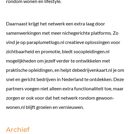
rondom wonen en lifestyle.
Daarnaast krijgt het netwerk een extra laag door
samenwerkingen met meer nichegerichte platforms. Zo
vind je op
paraplumetlogo.nl
creatieve oplossingen voor
zichtbaarheid en promotie, biedt
socopleidingen.nl
mogelijkheden om jezelf verder te ontwikkelen met
praktische opleidingen, en helpt
debedrijvenkaart.nl
je om
snel en gericht bedrijven in Nederland te ontdekken. Deze
partners voegen niet alleen extra functionaliteit toe, maar
zorgen er ook voor dat het netwerk rondom gewoon-
wonen.nl blijft groeien en vernieuwen.
Archief