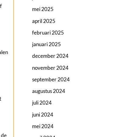
f
mei 2025
april 2025
februari 2025
januari 2025
alen
december 2024
november 2024
september 2024
augustus 2024
t
juli 2024
juni 2024
mei 2024
n de