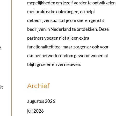
mogelijkheden om jezelf verder te ontwikkelen
met praktische opleidingen, en helpt
debedrijvenkaart.nl
je om snel en gericht
bedrijven in Nederland te ontdekken. Deze
partners voegen niet alleen extra
functionaliteit toe, maar zorgen er ook voor
d
dat het netwerk rondom gewoon-wonen.nl
blijft groeien en vernieuwen.
Archief
it
augustus 2026
juli 2026