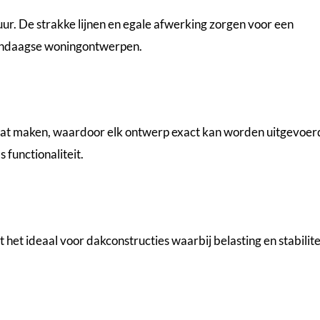
ur. De strakke lijnen en egale afwerking zorgen voor een
hedendaagse woningontwerpen.
maat maken, waardoor elk ontwerp exact kan worden uitgevoer
 functionaliteit.
het ideaal voor dakconstructies waarbij belasting en stabilite