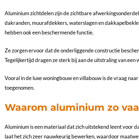
Aluminium zichtdelen zijn de zichtbare afwerkingsonderdel
dakranden, muurafdekkers, waterslagen en dakkapelbekledi
hebben ook een beschermende functie.
Ze zorgen ervoor dat de onderliggende constructie bescherm
Tegelijkertijd dragen ze sterk bij aan de uitstraling van ee
Vooral in de luxe woningbouw en villabouw is de vraag naar
toegenomen.
Waarom aluminium zo vaa
Aluminium is een materiaal dat zich uitstekend leent voor d
laat het zich zeer nauwkeurig bewerken, waardoor maatwerk 