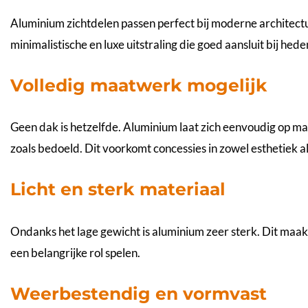
Aluminium zichtdelen passen perfect bij moderne architectu
minimalistische en luxe uitstraling die goed aansluit bij 
Volledig maatwerk mogelijk
Geen dak is hetzelfde. Aluminium laat zich eenvoudig op 
zoals bedoeld. Dit voorkomt concessies in zowel esthetiek als
Licht en sterk materiaal
Ondanks het lage gewicht is aluminium zeer sterk. Dit maakt 
een belangrijke rol spelen.
Weerbestendig en vormvast