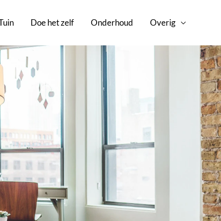
Tuin
Doe het zelf
Onderhoud
Overig