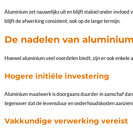
Aluminium zet nauwelijks uit en blijft stabiel onder invloe
blijft de afwerking consistent, ook op de lange termijn.
De nadelen van aluminiu
Hoewel aluminium veel voordelen biedt, zijn er ook enkel
Hogere initiële investering
Aluminium maatwerk is doorgaans duurder in aanschaf dan s
tegenover dat de levensduur en onderhoudskosten aanzienlij
Vakkundige verwerking vereist