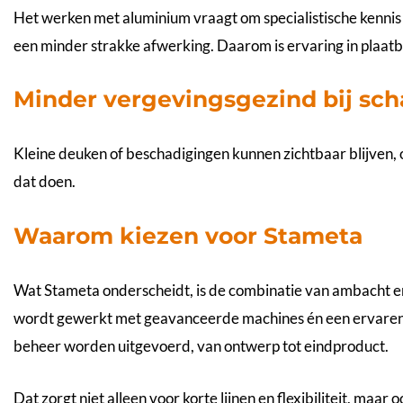
Het werken met aluminium vraagt om specialistische kennis 
een minder strakke afwerking. Daarom is ervaring in plaatb
Minder vergevingsgezind bij sc
Kleine deuken of beschadigingen kunnen zichtbaar blijven,
dat doen.
Waarom kiezen voor Stameta
Wat Stameta onderscheidt, is de combinatie van ambacht e
wordt gewerkt met geavanceerde machines én een ervaren 
beheer worden uitgevoerd, van ontwerp tot eindproduct.
Dat zorgt niet alleen voor korte lijnen en flexibiliteit, maar 