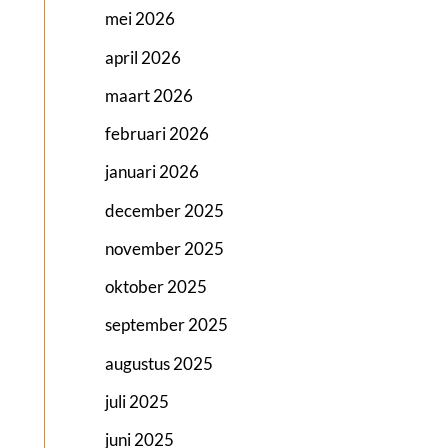
mei 2026
april 2026
maart 2026
februari 2026
januari 2026
december 2025
november 2025
oktober 2025
september 2025
augustus 2025
juli 2025
juni 2025