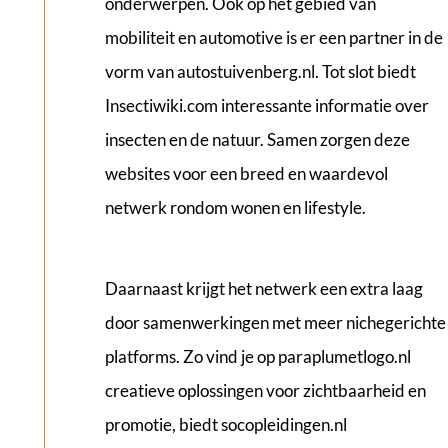
onderwerpen. Ook op het gebied van
mobiliteit en automotive is er een partner in de
vorm van
autostuivenberg.nl
. Tot slot biedt
Insectiwiki.com
interessante informatie over
insecten en de natuur. Samen zorgen deze
websites voor een breed en waardevol
netwerk rondom wonen en lifestyle.
Daarnaast krijgt het netwerk een extra laag
door samenwerkingen met meer nichegerichte
platforms. Zo vind je op
paraplumetlogo.nl
creatieve oplossingen voor zichtbaarheid en
promotie, biedt
socopleidingen.nl