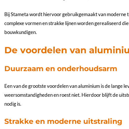
Bij Stameta wordt hiervoor gebruikgemaakt van moderne te
complexe vormen en strakke lijnen worden gerealiseerd die 
bouwkundigen.
De voordelen van alumini
Duurzaam en onderhoudsarm
Een van de grootste voordelen van aluminium is de lange le
weersomstandigheden en roest niet. Hierdoor blijft de uits
nodig is.
Strakke en moderne uitstraling