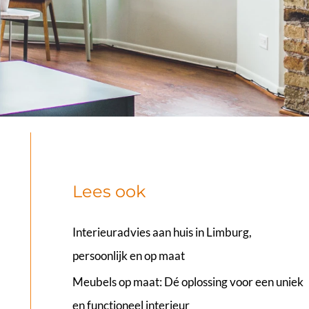
Lees ook
Interieuradvies aan huis in Limburg,
persoonlijk en op maat
Meubels op maat: Dé oplossing voor een uniek
en functioneel interieur