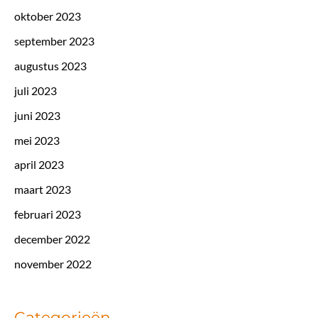
oktober 2023
september 2023
augustus 2023
juli 2023
juni 2023
mei 2023
april 2023
maart 2023
februari 2023
december 2022
november 2022
Categorieën