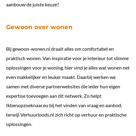
aanbouw de juiste keuze?
Gewoon over wonen
Bij
gewoon-wonen.nl
draait alles om comfortabel en
praktisch wonen. Van inspiratie voor je interieur tot slimme
oplossingen voor je woning, hier vind je alles wat wonen net
even makkelijker en leuker maakt. Daarbij werken we
samen met diverse partnerwebsites die ieder hun eigen
expertise toevoegen aan dit netwerk. Zo helpt
Ikbenopzoeknaar.eu
bij het vinden van vraag en aanbod,
terwijl
Verhuurloods.nl
zich richt op verhuur en praktische
oplossingen.