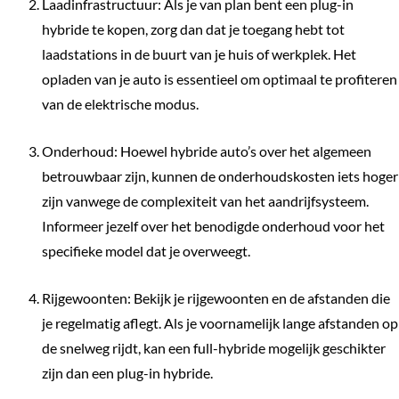
Laadinfrastructuur: Als je van plan bent een plug-in
hybride te kopen, zorg dan dat je toegang hebt tot
laadstations in de buurt van je huis of werkplek. Het
opladen van je auto is essentieel om optimaal te profiteren
van de elektrische modus.
Onderhoud: Hoewel hybride auto’s over het algemeen
betrouwbaar zijn, kunnen de onderhoudskosten iets hoger
zijn vanwege de complexiteit van het aandrijfsysteem.
Informeer jezelf over het benodigde onderhoud voor het
specifieke model dat je overweegt.
Rijgewoonten: Bekijk je rijgewoonten en de afstanden die
je regelmatig aflegt. Als je voornamelijk lange afstanden op
de snelweg rijdt, kan een full-hybride mogelijk geschikter
zijn dan een plug-in hybride.