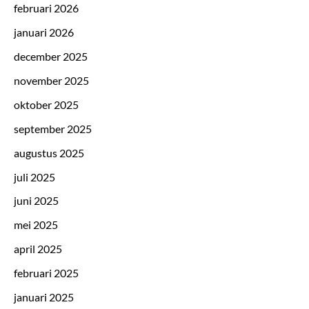
februari 2026
januari 2026
december 2025
november 2025
oktober 2025
september 2025
augustus 2025
juli 2025
juni 2025
mei 2025
april 2025
februari 2025
januari 2025