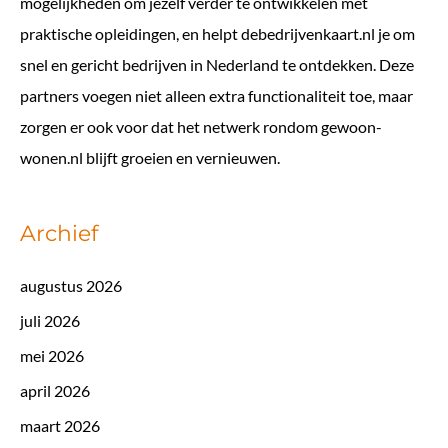
mogelijkheden om jezelf verder te ontwikkelen met
praktische opleidingen, en helpt
debedrijvenkaart.nl
je om
snel en gericht bedrijven in Nederland te ontdekken. Deze
partners voegen niet alleen extra functionaliteit toe, maar
zorgen er ook voor dat het netwerk rondom gewoon-
wonen.nl blijft groeien en vernieuwen.
Archief
augustus 2026
juli 2026
mei 2026
april 2026
maart 2026