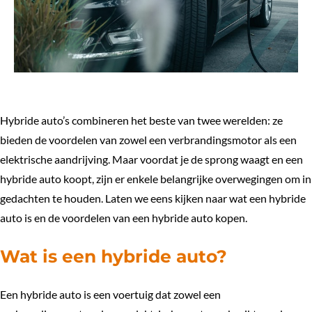
Hybride auto’s combineren het beste van twee werelden: ze
bieden de voordelen van zowel een verbrandingsmotor als een
elektrische aandrijving. Maar voordat je de sprong waagt en een
hybride auto koopt, zijn er enkele belangrijke overwegingen om in
gedachten te houden. Laten we eens kijken naar wat een hybride
auto is en de voordelen van een
hybride auto kopen
.
Wat is een hybride auto?
Een hybride auto is een voertuig dat zowel een