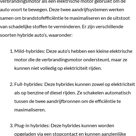
verbrandingsmotor als een elektrische motor gebruikt om de
auto voort te bewegen. Deze twee aandrijfsystemen werken
samen om brandstofefficiëntie te maximaliseren en de uitstoot
van schadelijke stoffen te verminderen. Er zijn verschillende
soorten hybride auto’s, waaronder:
Mild-hybrides: Deze auto’s hebben een kleine elektrische
motor die de verbrandingsmotor ondersteunt, maar ze
kunnen niet volledig op elektriciteit rijden.
Full-hybrides: Deze hybrides kunnen zowel op elektriciteit
als op benzine of diesel rijden. Ze schakelen automatisch
tussen de twee aandrijfbronnen om de efficiëntie te
maximaliseren.
Plug-in hybrides: Deze hybrides kunnen worden
opgeladen via een stopcontact en kunnen aanzienlijke