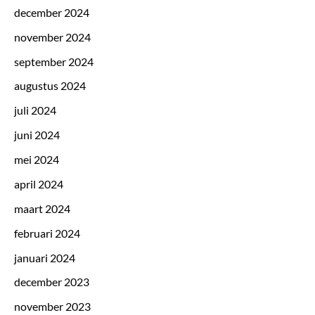
december 2024
november 2024
september 2024
augustus 2024
juli 2024
juni 2024
mei 2024
april 2024
maart 2024
februari 2024
januari 2024
december 2023
november 2023