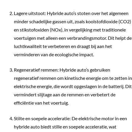
Lagere uitstoot: Hybride auto’s stoten over het algemeen
minder schadelijke gassen uit, zoals koolstofdioxide (CO2)
en stikstofoxiden (NOx), in vergelijking met traditionele
voertuigen met alleen een verbrandingsmotor. Dit helpt de
luchtkwaliteit te verbeteren en draagt bij aan het
verminderen van de ecologische impact.
Regeneratief remmen: Hybride auto’s gebruiken
regeneratief remmen om kinetische energie om te zetten in
elektrische energie, die wordt opgeslagen in de batterij. Dit
vermindert slijtage aan de remmen en verbetert de
efficiëntie van het voertuig.
Stilte en soepele acceleratie: De elektrische motor in een
hybride auto biedt stille en soepele acceleratie, wat