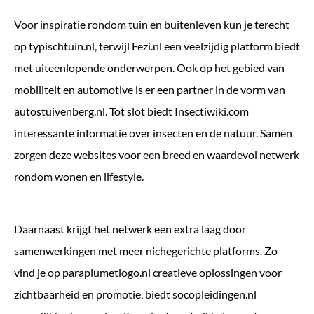
Voor inspiratie rondom tuin en buitenleven kun je terecht
op
typischtuin.nl
, terwijl
Fezi.nl
een veelzijdig platform biedt
met uiteenlopende onderwerpen. Ook op het gebied van
mobiliteit en automotive is er een partner in de vorm van
autostuivenberg.nl
. Tot slot biedt
Insectiwiki.com
interessante informatie over insecten en de natuur. Samen
zorgen deze websites voor een breed en waardevol netwerk
rondom wonen en lifestyle.
Daarnaast krijgt het netwerk een extra laag door
samenwerkingen met meer nichegerichte platforms. Zo
vind je op
paraplumetlogo.nl
creatieve oplossingen voor
zichtbaarheid en promotie, biedt
socopleidingen.nl