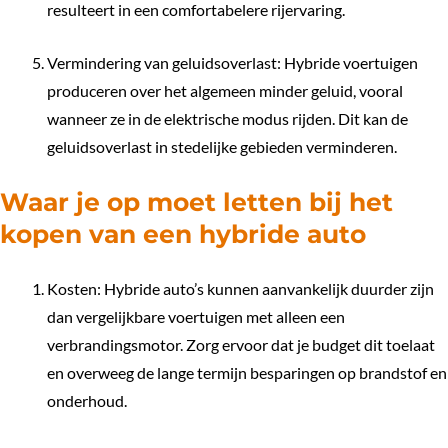
resulteert in een comfortabelere rijervaring.
Vermindering van geluidsoverlast: Hybride voertuigen
produceren over het algemeen minder geluid, vooral
wanneer ze in de elektrische modus rijden. Dit kan de
geluidsoverlast in stedelijke gebieden verminderen.
Waar je op moet letten bij het
kopen van een hybride auto
Kosten: Hybride auto’s kunnen aanvankelijk duurder zijn
dan vergelijkbare voertuigen met alleen een
verbrandingsmotor. Zorg ervoor dat je budget dit toelaat
en overweeg de lange termijn besparingen op brandstof en
onderhoud.