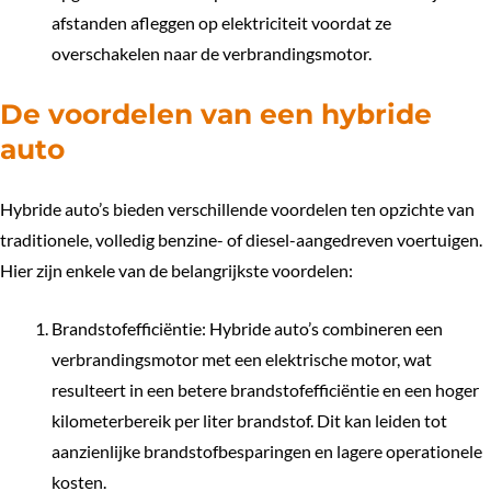
afstanden afleggen op elektriciteit voordat ze
overschakelen naar de verbrandingsmotor.
De voordelen van een hybride
auto
Hybride auto’s bieden verschillende voordelen ten opzichte van
traditionele, volledig benzine- of diesel-aangedreven voertuigen.
Hier zijn enkele van de belangrijkste voordelen:
Brandstofefficiëntie: Hybride auto’s combineren een
verbrandingsmotor met een elektrische motor, wat
resulteert in een betere brandstofefficiëntie en een hoger
kilometerbereik per liter brandstof. Dit kan leiden tot
aanzienlijke brandstofbesparingen en lagere operationele
kosten.