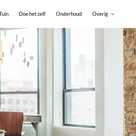
Tuin
Doe het zelf
Onderhoud
Overig