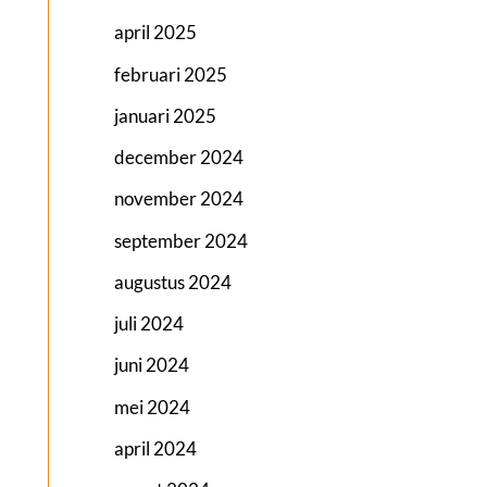
april 2025
februari 2025
januari 2025
december 2024
november 2024
september 2024
augustus 2024
juli 2024
juni 2024
mei 2024
april 2024