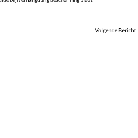
Volgende Bericht