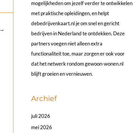
mogelijkheden om jezelf verder te ontwikkelen
met praktische opleidingen, en helpt
debedrijvenkaart.nl
je om snel en gericht
→
bedrijven in Nederland te ontdekken. Deze
partners voegen niet alleen extra
functionaliteit toe, maar zorgen er ook voor
dat het netwerk rondom gewoon-wonen.nl
blijft groeien en vernieuwen.
Archief
juli 2026
mei 2026