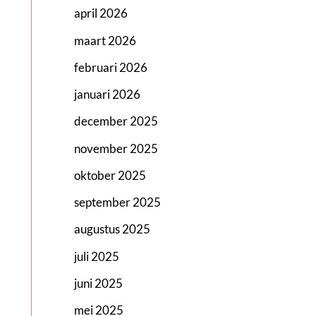
april 2026
maart 2026
februari 2026
januari 2026
december 2025
november 2025
oktober 2025
september 2025
augustus 2025
juli 2025
juni 2025
mei 2025