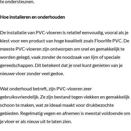
te ondersteunen.
Hoe installeren en onderhouden
De installatie van PVC-vloeren is relatief eenvoudig, vooral als je
kiest voor een product van hoge kwaliteit zoals Floorlife PVC. De
meeste PVC-vloeren zijn ontworpen om snel en gemakkelijk te
worden gelegd, vaak zonder de noodzaak van lijm of speciale
gereedschappen. Dit betekent dat je snel kunt genieten van je
nieuwe vloer zonder veel gedoe.
Wat onderhoud betreft, zijn PVC-vloeren zeer
gebruiksvriendelijk. Ze zijn bestand tegen vlekken en gemakkelijk
schoon te maken, wat ze ideaal maakt voor drukbezochte
gebieden. Regelmatig vegen en afnemen is meestal voldoende om
je vloer er als nieuw uit te laten zien.