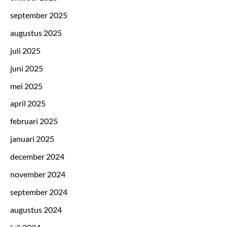
september 2025
augustus 2025
juli 2025
juni 2025
mei 2025
april 2025
februari 2025
januari 2025
december 2024
november 2024
september 2024
augustus 2024