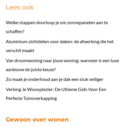
Lees ook
Welke stappen doorloop je om zonnepanelen aan te
schaffen?
Aluminium zichtdelen voor daken: de afwerking die het
verschil maakt
Van droomwoning naar jóuw woning: wanneer is een luxe
aanbouw de juiste keuze?
Zo maak je onderhoud aan je dak een stuk veiliger
Verleng Je Woonplezier: De Ultieme Gids Voor Een
Perfecte Tuinoverkapping
Gewoon over wonen