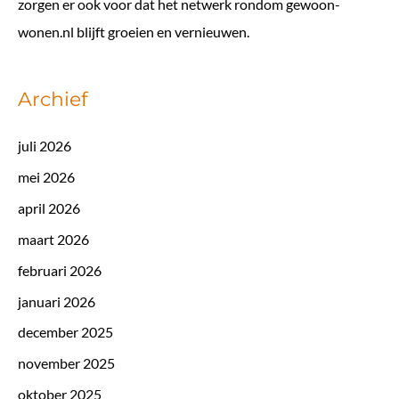
zorgen er ook voor dat het netwerk rondom gewoon-
wonen.nl blijft groeien en vernieuwen.
Archief
juli 2026
mei 2026
april 2026
maart 2026
februari 2026
januari 2026
december 2025
november 2025
oktober 2025