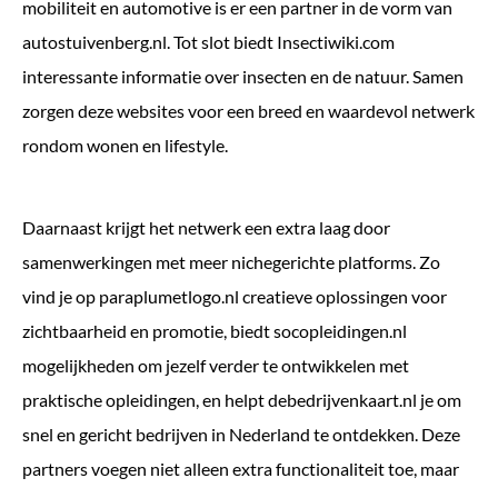
mobiliteit en automotive is er een partner in de vorm van
autostuivenberg.nl
. Tot slot biedt
Insectiwiki.com
interessante informatie over insecten en de natuur. Samen
zorgen deze websites voor een breed en waardevol netwerk
rondom wonen en lifestyle.
Daarnaast krijgt het netwerk een extra laag door
samenwerkingen met meer nichegerichte platforms. Zo
vind je op
paraplumetlogo.nl
creatieve oplossingen voor
zichtbaarheid en promotie, biedt
socopleidingen.nl
mogelijkheden om jezelf verder te ontwikkelen met
praktische opleidingen, en helpt
debedrijvenkaart.nl
je om
snel en gericht bedrijven in Nederland te ontdekken. Deze
partners voegen niet alleen extra functionaliteit toe, maar