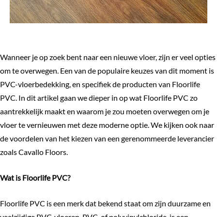
Wanneer je op zoek bent naar een nieuwe vloer, zijn er veel opties
om te overwegen. Een van de populaire keuzes van dit moment is
PVC-vloerbedekking, en specifiek de producten van
Floorlife
PVC
. In dit artikel gaan we dieper in op wat Floorlife PVC zo
aantrekkelijk maakt en waarom je zou moeten overwegen om je
vloer te vernieuwen met deze moderne optie. We kijken ook naar
de voordelen van het kiezen van een gerenommeerde leverancier
zoals Cavallo Floors.
Wat is Floorlife PVC?
Floorlife PVC is een merk dat bekend staat om zijn duurzame en
veelzijdige PVC-vloeren. PVC, of polyvinylchloride, is een