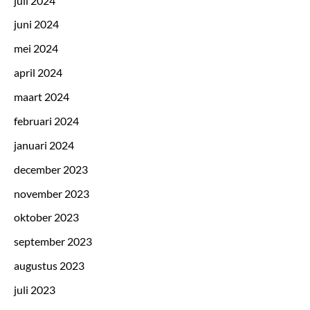
juli 2024
juni 2024
mei 2024
april 2024
maart 2024
februari 2024
januari 2024
december 2023
november 2023
oktober 2023
september 2023
augustus 2023
juli 2023