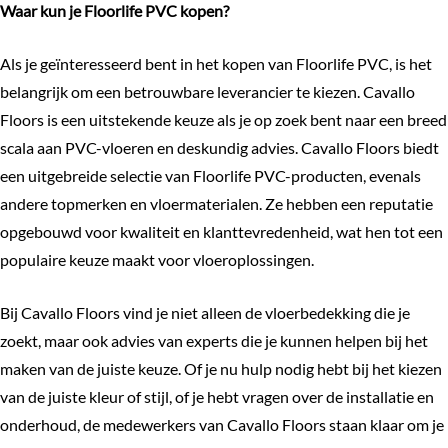
Waar kun je Floorlife PVC kopen?
Als je geïnteresseerd bent in het kopen van Floorlife PVC, is het
belangrijk om een betrouwbare leverancier te kiezen.
Cavallo
Floors
is een uitstekende keuze als je op zoek bent naar een breed
scala aan PVC-vloeren en deskundig advies. Cavallo Floors biedt
een uitgebreide selectie van Floorlife PVC-producten, evenals
andere topmerken en vloermaterialen. Ze hebben een reputatie
opgebouwd voor kwaliteit en klanttevredenheid, wat hen tot een
populaire keuze maakt voor vloeroplossingen.
Bij Cavallo Floors vind je niet alleen de vloerbedekking die je
zoekt, maar ook advies van experts die je kunnen helpen bij het
maken van de juiste keuze. Of je nu hulp nodig hebt bij het kiezen
van de juiste kleur of stijl, of je hebt vragen over de installatie en
onderhoud, de medewerkers van Cavallo Floors staan klaar om je