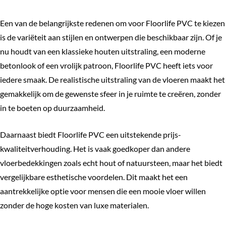
Een van de belangrijkste redenen om voor Floorlife PVC te kiezen
is de variëteit aan stijlen en ontwerpen die beschikbaar zijn. Of je
nu houdt van een klassieke houten uitstraling, een moderne
betonlook of een vrolijk patroon, Floorlife PVC heeft iets voor
iedere smaak. De realistische uitstraling van de vloeren maakt het
gemakkelijk om de gewenste sfeer in je ruimte te creëren, zonder
in te boeten op duurzaamheid.
Daarnaast biedt Floorlife PVC een uitstekende prijs-
kwaliteitverhouding. Het is vaak goedkoper dan andere
vloerbedekkingen zoals echt hout of natuursteen, maar het biedt
vergelijkbare esthetische voordelen. Dit maakt het een
aantrekkelijke optie voor mensen die een mooie vloer willen
zonder de hoge kosten van luxe materialen.