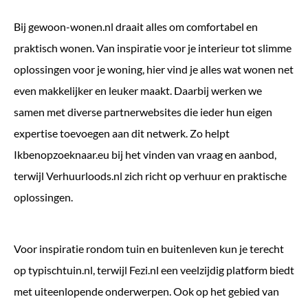
Bij
gewoon-wonen.nl
draait alles om comfortabel en
praktisch wonen. Van inspiratie voor je interieur tot slimme
oplossingen voor je woning, hier vind je alles wat wonen net
even makkelijker en leuker maakt. Daarbij werken we
samen met diverse partnerwebsites die ieder hun eigen
expertise toevoegen aan dit netwerk. Zo helpt
Ikbenopzoeknaar.eu
bij het vinden van vraag en aanbod,
terwijl
Verhuurloods.nl
zich richt op verhuur en praktische
oplossingen.
Voor inspiratie rondom tuin en buitenleven kun je terecht
op
typischtuin.nl
, terwijl
Fezi.nl
een veelzijdig platform biedt
met uiteenlopende onderwerpen. Ook op het gebied van