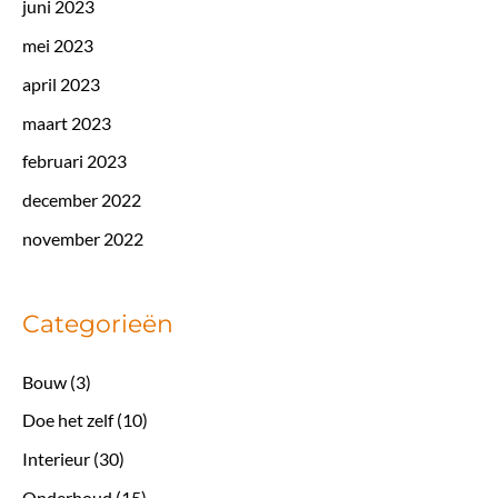
juni 2023
mei 2023
april 2023
maart 2023
februari 2023
december 2022
november 2022
Categorieën
Bouw
(3)
Doe het zelf
(10)
Interieur
(30)