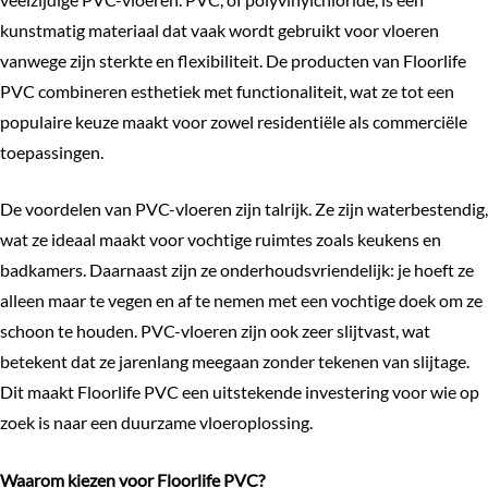
kunstmatig materiaal dat vaak wordt gebruikt voor vloeren
vanwege zijn sterkte en flexibiliteit. De producten van Floorlife
PVC combineren esthetiek met functionaliteit, wat ze tot een
populaire keuze maakt voor zowel residentiële als commerciële
toepassingen.
De voordelen van PVC-vloeren zijn talrijk. Ze zijn waterbestendig,
wat ze ideaal maakt voor vochtige ruimtes zoals keukens en
badkamers. Daarnaast zijn ze onderhoudsvriendelijk: je hoeft ze
alleen maar te vegen en af te nemen met een vochtige doek om ze
schoon te houden. PVC-vloeren zijn ook zeer slijtvast, wat
betekent dat ze jarenlang meegaan zonder tekenen van slijtage.
Dit maakt Floorlife PVC een uitstekende investering voor wie op
zoek is naar een duurzame vloeroplossing.
Waarom kiezen voor Floorlife PVC?