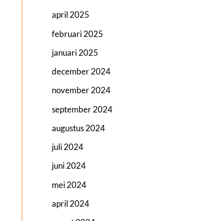
april 2025
februari 2025
januari 2025
december 2024
november 2024
september 2024
augustus 2024
juli 2024
juni 2024
mei 2024
april 2024