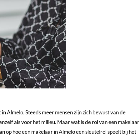
 in Almelo. Steeds meer mensen zijn zich bewust van de
enzelf als voor het milieu. Maar wat is de rol van een makelaar 
an op hoe een
makelaar in Almelo
een sleutelrol speelt bij het