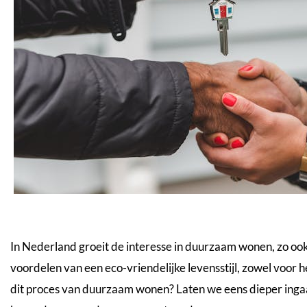
In Nederland groeit de interesse in duurzaam wonen, zo ook
voordelen van een eco-vriendelijke levensstijl, zowel voor h
dit proces van duurzaam wonen? Laten we eens dieper inga