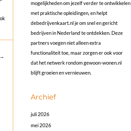
-
mogelijkheden om jezelf verder te ontwikkelen
met praktische opleidingen, en helpt
ook
debedrijvenkaart.nl
je om snel en gericht
bedrijven in Nederland te ontdekken. Deze
partners voegen niet alleen extra
functionaliteit toe, maar zorgen er ook voor
→
dat het netwerk rondom gewoon-wonen.nl
blijft groeien en vernieuwen.
Archief
juli 2026
mei 2026