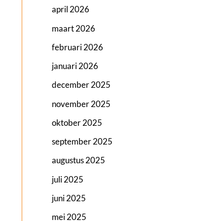
april 2026
maart 2026
februari 2026
januari 2026
december 2025
november 2025
oktober 2025
september 2025
augustus 2025
juli 2025
juni 2025
mei 2025