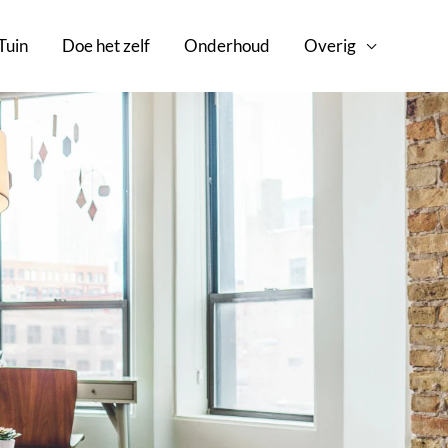
Tuin
Doe het zelf
Onderhoud
Overig