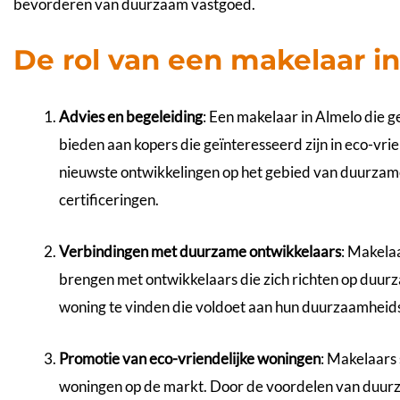
bevorderen van duurzaam vastgoed.
De rol van een makelaar 
Advies en begeleiding
: Een makelaar in Almelo die 
bieden aan kopers die geïnteresseerd zijn in eco-vr
nieuwste ontwikkelingen op het gebied van duurza
certificeringen.
Verbindingen met duurzame ontwikkelaars
: Makela
brengen met ontwikkelaars die zich richten op duur
woning te vinden die voldoet aan hun duurzaamheids
Promotie van eco-vriendelijke woningen
: Makelaars 
woningen op de markt. Door de voordelen van duur