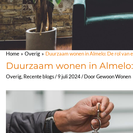
Home
Overig
Duurzaam wonen in Almelo: De rol van 
Duurzaam wonen in Almelo: 
Overig
,
Recente blogs
/
9 juli 2024
/ Door
Gewoon Wonen