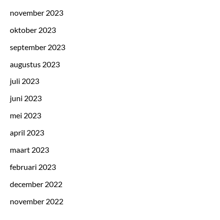
november 2023
oktober 2023
september 2023
augustus 2023
juli 2023
juni 2023
mei 2023
april 2023
maart 2023
februari 2023
december 2022
november 2022