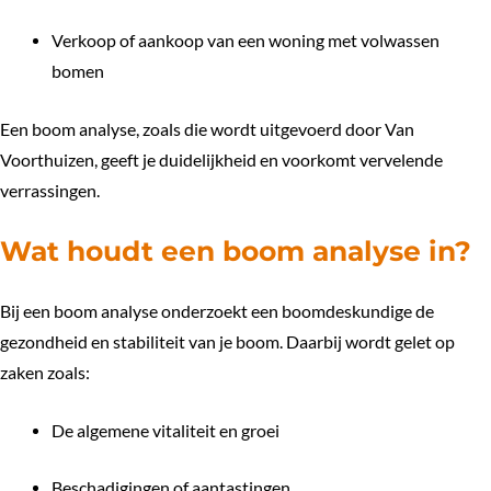
Verkoop of aankoop van een woning met volwassen
bomen
Een boom analyse, zoals die wordt uitgevoerd door
Van
Voorthuizen
, geeft je duidelijkheid en voorkomt vervelende
verrassingen.
Wat houdt een boom analyse in?
Bij een boom analyse onderzoekt een boomdeskundige de
gezondheid en stabiliteit van je boom. Daarbij wordt gelet op
zaken zoals:
De algemene vitaliteit en groei
Beschadigingen of aantastingen