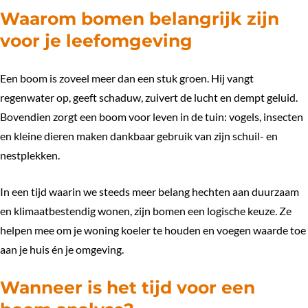
Waarom bomen belangrijk zijn
voor je leefomgeving
Een boom is zoveel meer dan een stuk groen. Hij vangt
regenwater op, geeft schaduw, zuivert de lucht en dempt geluid.
Bovendien zorgt een boom voor leven in de tuin: vogels, insecten
en kleine dieren maken dankbaar gebruik van zijn schuil- en
nestplekken.
In een tijd waarin we steeds meer belang hechten aan duurzaam
en klimaatbestendig wonen, zijn bomen een logische keuze. Ze
helpen mee om je woning koeler te houden en voegen waarde toe
aan je huis én je omgeving.
Wanneer is het tijd voor een