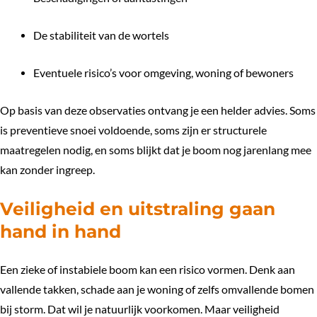
De stabiliteit van de wortels
Eventuele risico’s voor omgeving, woning of bewoners
Op basis van deze observaties ontvang je een helder advies. Soms
is preventieve snoei voldoende, soms zijn er structurele
maatregelen nodig, en soms blijkt dat je boom nog jarenlang mee
kan zonder ingreep.
Veiligheid en uitstraling gaan
hand in hand
Een zieke of instabiele boom kan een risico vormen. Denk aan
vallende takken, schade aan je woning of zelfs omvallende bomen
bij storm. Dat wil je natuurlijk voorkomen. Maar veiligheid