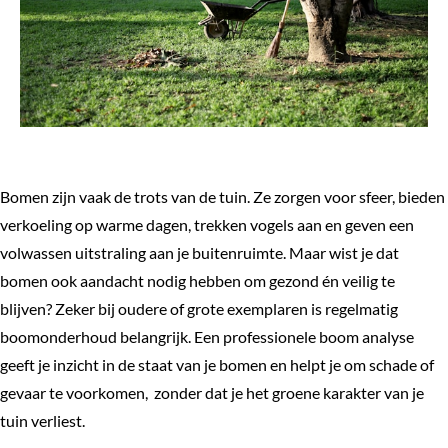
Bomen zijn vaak de trots van de tuin. Ze zorgen voor sfeer, bieden
verkoeling op warme dagen, trekken vogels aan en geven een
volwassen uitstraling aan je buitenruimte. Maar wist je dat
bomen ook aandacht nodig hebben om gezond én veilig te
blijven? Zeker bij oudere of grote exemplaren is regelmatig
boomonderhoud belangrijk. Een professionele boom analyse
geeft je inzicht in de staat van je bomen en helpt je om schade of
gevaar te voorkomen, zonder dat je het groene karakter van je
tuin verliest.