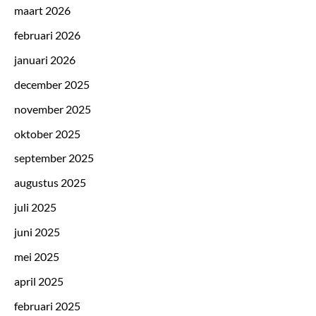
maart 2026
februari 2026
januari 2026
december 2025
november 2025
oktober 2025
september 2025
augustus 2025
juli 2025
juni 2025
mei 2025
april 2025
februari 2025