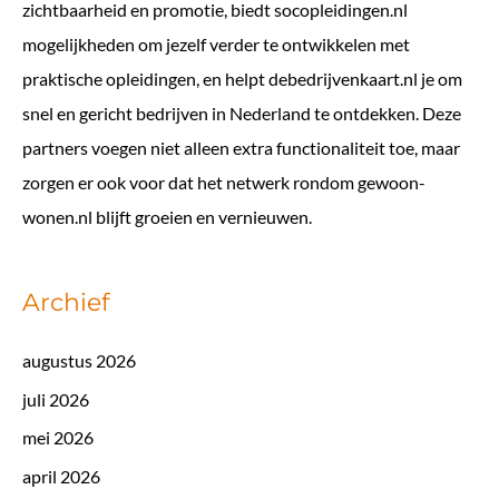
zichtbaarheid en promotie, biedt
socopleidingen.nl
mogelijkheden om jezelf verder te ontwikkelen met
praktische opleidingen, en helpt
debedrijvenkaart.nl
je om
snel en gericht bedrijven in Nederland te ontdekken. Deze
partners voegen niet alleen extra functionaliteit toe, maar
zorgen er ook voor dat het netwerk rondom gewoon-
wonen.nl blijft groeien en vernieuwen.
Archief
augustus 2026
juli 2026
mei 2026
april 2026