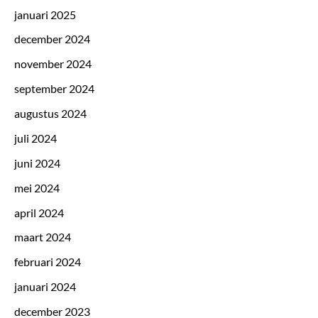
januari 2025
december 2024
november 2024
september 2024
augustus 2024
juli 2024
juni 2024
mei 2024
april 2024
maart 2024
februari 2024
januari 2024
december 2023