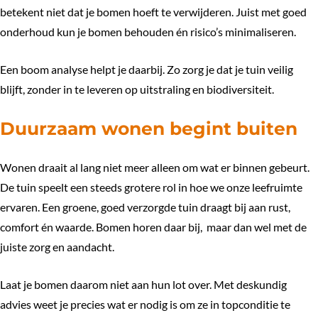
betekent niet dat je bomen hoeft te verwijderen. Juist met goed
onderhoud kun je bomen behouden én risico’s minimaliseren.
Een boom analyse helpt je daarbij. Zo zorg je dat je tuin veilig
blijft, zonder in te leveren op uitstraling en biodiversiteit.
Duurzaam wonen begint buiten
Wonen draait al lang niet meer alleen om wat er binnen gebeurt.
De tuin speelt een steeds grotere rol in hoe we onze leefruimte
ervaren. Een groene, goed verzorgde tuin draagt bij aan rust,
comfort én waarde. Bomen horen daar bij, maar dan wel met de
juiste zorg en aandacht.
Laat je bomen daarom niet aan hun lot over. Met deskundig
advies weet je precies wat er nodig is om ze in topconditie te