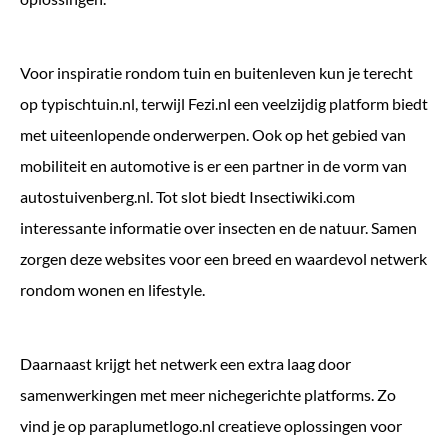
Voor inspiratie rondom tuin en buitenleven kun je terecht
op
typischtuin.nl
, terwijl
Fezi.nl
een veelzijdig platform biedt
met uiteenlopende onderwerpen. Ook op het gebied van
mobiliteit en automotive is er een partner in de vorm van
autostuivenberg.nl
. Tot slot biedt
Insectiwiki.com
interessante informatie over insecten en de natuur. Samen
zorgen deze websites voor een breed en waardevol netwerk
rondom wonen en lifestyle.
Daarnaast krijgt het netwerk een extra laag door
samenwerkingen met meer nichegerichte platforms. Zo
vind je op
paraplumetlogo.nl
creatieve oplossingen voor