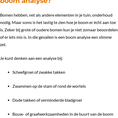
boom analyse?
Bomen hebben, net als andere elementen in je tuin, onderhoud
nodig. Maar soms is het lastig te zien hoe je boom er écht aan toe
is. Zeker bij grote of oudere bomen kun je niet zomaar beoordelen
of er iets mis is. In die gevallen is een boom analyse een slimme
zet.
Je kunt denken aan een analyse bij:
Scheefgroei of zwakke takken
Zwammen op de stam of rond de wortels
Dode takken of verminderde bladgroei
Bouw- of graafwerkzaamheden in de buurt van de boom